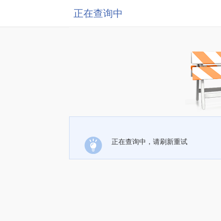
正在查询中
正在查询中，请刷新重试