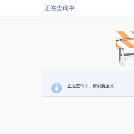
正在查询中
正在查询中，请刷新重试