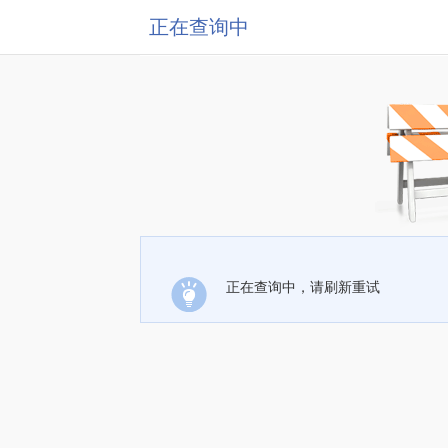
正在查询中
正在查询中，请刷新重试