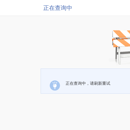
正在查询中
正在查询中，请刷新重试